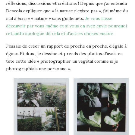
réflexions, discussions et créations ! Depuis que j’ai entendu
Descola expliquer que « la nature n’existe pas », j’ai même du
mal à écrire « nature » sans guillemets.
Je vous laisse
découvrir par vous-même et si vous en avez envie pourquoi
cet anthropologue dit cela et d’autres choses encore
.
J’essaie de créer un rapport de proche en proche, d’égale à
égaux. Et donc, je dessine et prends des photos. J’avais en
tête cette idée « photographier un végétal comme si je
photographiais une personne ».