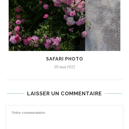
SAFARI PHOTO
29 mai 2022
LAISSER UN COMMENTAIRE