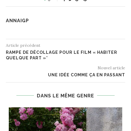
ANNAIGP
Article précédent
RAMPE DE DÉCOLLAGE POUR LE FILM « HABITER
QUELQUE PART »*
Nouvel article
UNE IDÉE COMME ÇA EN PASSANT
DANS LE MÊME GENRE