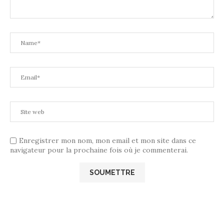
Enregistrer mon nom, mon email et mon site dans ce
navigateur pour la prochaine fois où je commenterai.