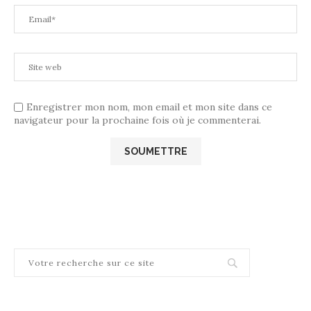
Enregistrer mon nom, mon email et mon site dans ce
navigateur pour la prochaine fois où je commenterai.