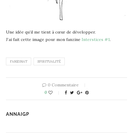
Une idée qu’il me tient à cœur de développer.
J’ai fait cette image pour mon fanzine
Interstices #1
.
FANZINAT
SPIRITUALITÉ
0 Commentaire
0
ANNAIGP