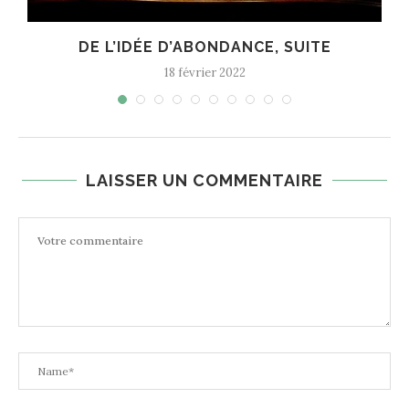
DE L’IDÉE D’ABONDANCE, SUITE
18 février 2022
LAISSER UN COMMENTAIRE