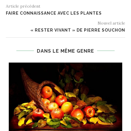
Article précédent
FAIRE CONNAISSANCE AVEC LES PLANTES
Nouvel article
« RESTER VIVANT » DE PIERRE SOUCHON
DANS LE MÊME GENRE