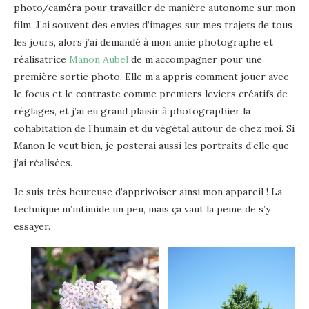
photo/caméra pour travailler de manière autonome sur mon
film. J’ai souvent des envies d’images sur mes trajets de tous
les jours, alors j’ai demandé à mon amie photographe et
réalisatrice
Manon Aubel
de m’accompagner pour une
première sortie photo. Elle m’a appris comment jouer avec
le focus et le contraste comme premiers leviers créatifs de
réglages, et j’ai eu grand plaisir à photographier la
cohabitation de l’humain et du végétal autour de chez moi. Si
Manon le veut bien, je posterai aussi les portraits d’elle que
j’ai réalisées.
Je suis très heureuse d’apprivoiser ainsi mon appareil ! La
technique m’intimide un peu, mais ça vaut la peine de s’y
essayer.