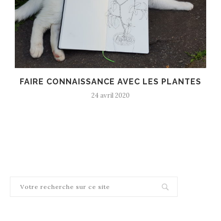
FAIRE CONNAISSANCE AVEC LES PLANTES
24 avril 2020