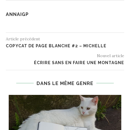
ANNAIGP
Article précédent
COPYCAT DE PAGE BLANCHE #2 – MICHELLE
Nouvel article
ÉCRIRE SANS EN FAIRE UNE MONTAGNE
DANS LE MÊME GENRE