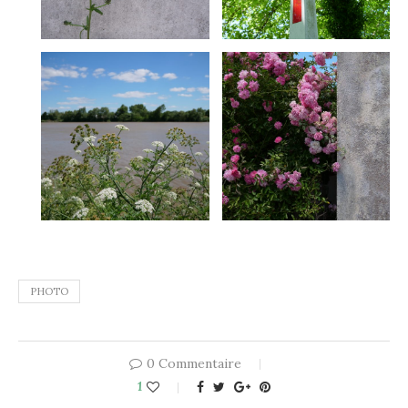
PHOTO
0 Commentaire
1