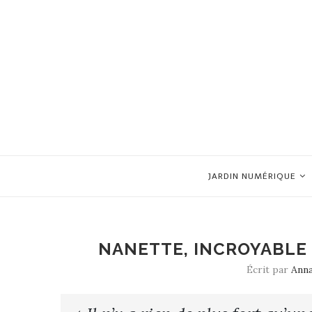
JARDIN NUMÉRIQUE
NANETTE, INCROYABLE
Écrit par
Ann