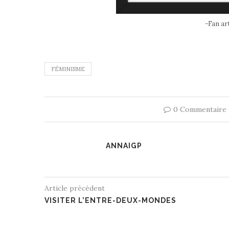
-Fan ar
FÉMINISME
0 Commentaire
ANNAIGP
Article précédent
VISITER L’ENTRE-DEUX-MONDES