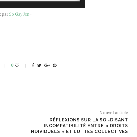
t par
So Gay Jen
–
0
Nouvel article
RÉFLEXIONS SUR LA SOI-DISANT
INCOMPATIBILITÉ ENTRE « DROITS
INDIVIDUELS » ET LUTTES COLLECTIVES