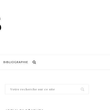
BIBLIOGRAPHIE