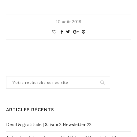
10 août 2019
ARTICLES RÉCENTS
Deuil & gratitude | Saison 2 Newsletter 22