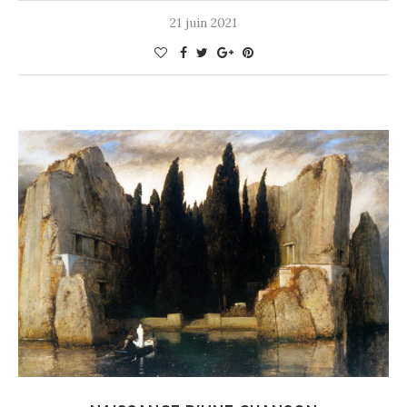
21 juin 2021