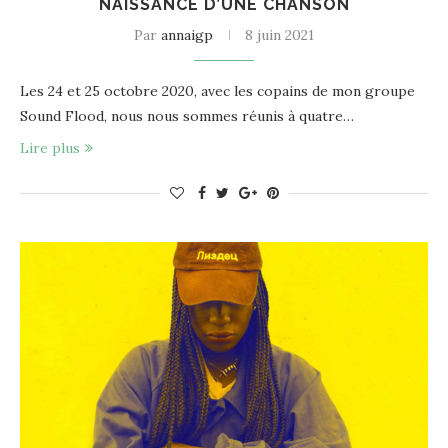
NAISSANCE D’UNE CHANSON
Par
annaigp
8 juin 2021
Les 24 et 25 octobre 2020, avec les copains de mon groupe
Sound Flood, nous nous sommes réunis à quatre…
Lire plus