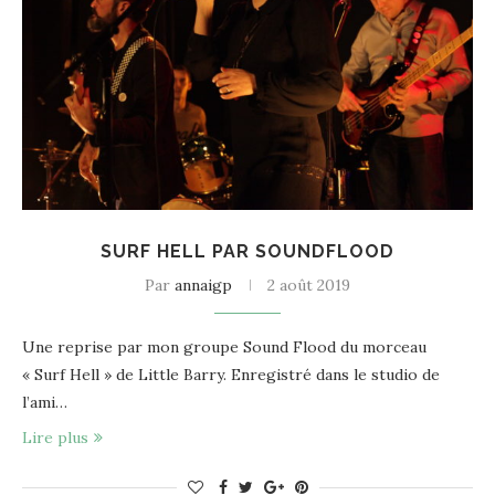
SURF HELL PAR SOUNDFLOOD
Par
annaigp
2 août 2019
Une reprise par mon groupe Sound Flood du morceau
« Surf Hell » de Little Barry. Enregistré dans le studio de
l’ami…
Lire plus