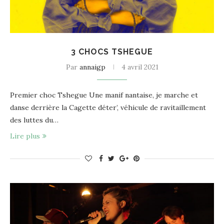
3 CHOCS TSHEGUE
Par
annaigp
4 avril 2021
Premier choc Tshegue Une manif nantaise, je marche et
danse derrière la Cagette déter’, véhicule de ravitaillement
des luttes du…
Lire plus