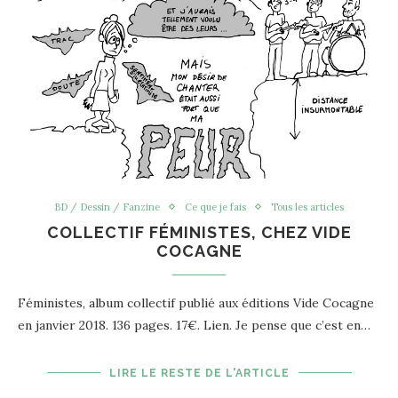
BD / Dessin / Fanzine
Ce que je fais
Tous les articles
COLLECTIF FÉMINISTES, CHEZ VIDE
COCAGNE
Féministes, album collectif publié aux éditions Vide Cocagne
en janvier 2018. 136 pages. 17€. Lien. Je pense que c’est en…
LIRE LE RESTE DE L'ARTICLE