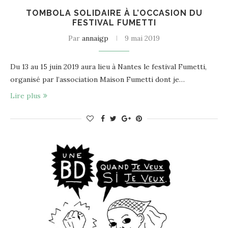
TOMBOLA SOLIDAIRE À L’OCCASION DU
FESTIVAL FUMETTI
Par
annaigp
9 mai 2019
Du 13 au 15 juin 2019 aura lieu à Nantes le festival Fumetti,
organisé par l’association Maison Fumetti dont je…
Lire plus