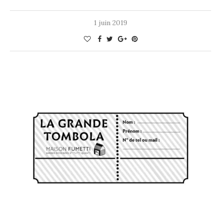
1 juin 2019