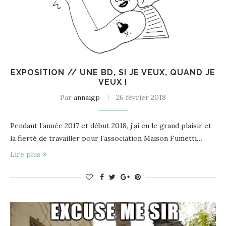
EXPOSITION // UNE BD, SI JE VEUX, QUAND JE
VEUX !
Par
annaigp
26 février 2018
Pendant l’année 2017 et début 2018, j’ai eu le grand plaisir et
la fierté de travailler pour l’association Maison Fumetti…
Lire plus