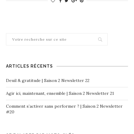
ARTICLES RÉCENTS
Deuil & gratitude | Saison 2 Newsletter 22
Agir ici, maintenant, ensemble | Saison 2 Newsletter 21
Comment s’activer sans performer ? | Saison 2 Newsletter
#20