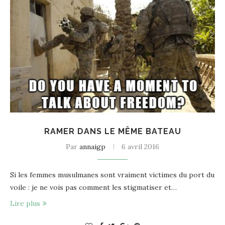
RAMER DANS LE MÊME BATEAU
Par
annaigp
6 avril 2016
Si les femmes musulmanes sont vraiment victimes du port du
voile : je ne vois pas comment les stigmatiser et…
Lire plus