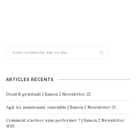
ARTICLES RÉCENTS
Deuil & gratitude | Saison 2 Newsletter 22
Agir ici, maintenant, ensemble | Saison 2 Newsletter 21
Comment s’activer sans performer ? | Saison 2 Newsletter
#20