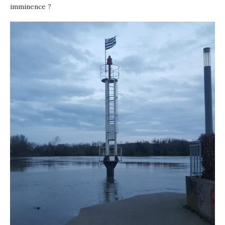
imminence ?