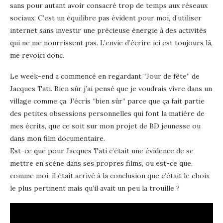
sans pour autant avoir consacré trop de temps aux réseaux
sociaux. C’est un équilibre pas évident pour moi, d’utiliser
internet sans investir une précieuse énergie à des activités
qui ne me nourrissent pas. L’envie d’écrire ici est toujours là,
me revoici donc.
Le week-end a commencé en regardant “Jour de fête” de
Jacques Tati. Bien sûr j’ai pensé que je voudrais vivre dans un
village comme ça. J’écris “bien sûr” parce que ça fait partie
des petites obsessions personnelles qui font la matière de
mes écrits, que ce soit sur mon projet de BD jeunesse ou
dans mon film documentaire.
Est-ce que pour Jacques Tati c’était une évidence de se
mettre en scène dans ses propres films, ou est-ce que,
comme moi, il était arrivé à la conclusion que c’était le choix
le plus pertinent mais qu’il avait un peu la trouille ?