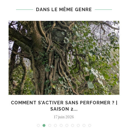
DANS LE MÊME GENRE
COMMENT S’ACTIVER SANS PERFORMER ? |
SAISON 2...
17 juin 2026