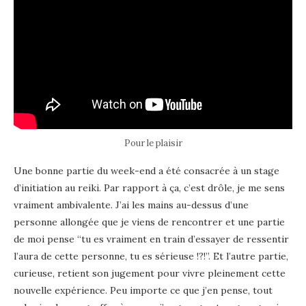
Pour le plaisir
Une bonne partie du week-end a été consacrée à un stage
d’initiation au reiki. Par rapport à ça, c’est drôle, je me sens
vraiment ambivalente. J’ai les mains au-dessus d’une
personne allongée que je viens de rencontrer et une partie
de moi pense “tu es vraiment en train d’essayer de ressentir
l’aura de cette personne, tu es sérieuse !?!”. Et l’autre partie,
curieuse, retient son jugement pour vivre pleinement cette
nouvelle expérience. Peu importe ce que j’en pense, tout