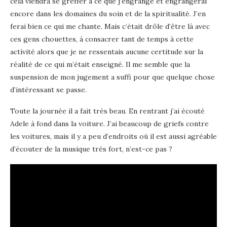
cela viendra se greffer à ce que j’engrange et engrangerai
encore dans les domaines du soin et de la spiritualité. J’en
ferai bien ce qui me chante. Mais c’était drôle d’être là avec
ces gens chouettes, à consacrer tant de temps à cette
activité alors que je ne ressentais aucune certitude sur la
réalité de ce qui m’était enseigné. Il me semble que la
suspension de mon jugement a suffi pour que quelque chose
d’intéressant se passe.
Toute la journée il a fait très beau. En rentrant j’ai écouté
Adele à fond dans la voiture. J’ai beaucoup de griefs contre
les voitures, mais il y a peu d’endroits où il est aussi agréable
d’écouter de la musique très fort, n’est-ce pas ?