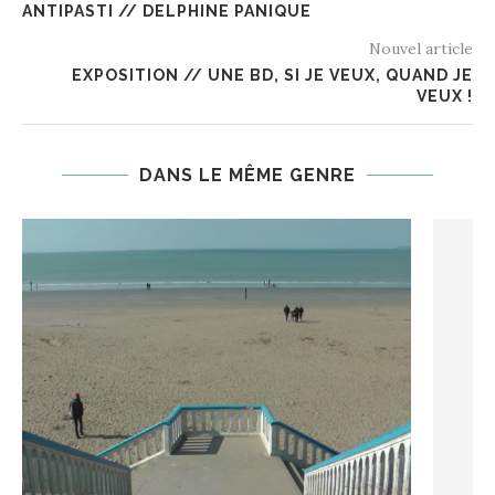
ANTIPASTI // DELPHINE PANIQUE
Nouvel article
EXPOSITION // UNE BD, SI JE VEUX, QUAND JE
VEUX !
DANS LE MÊME GENRE