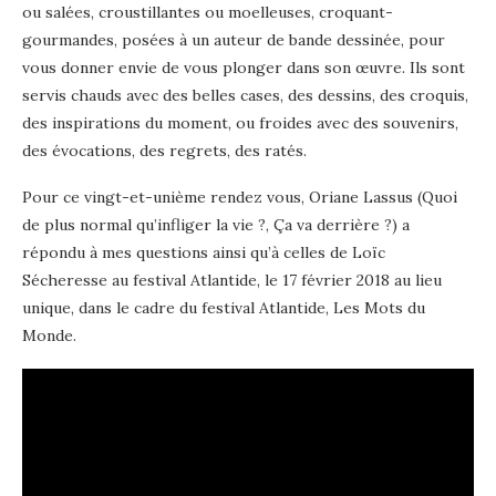
ou salées, croustillantes ou moelleuses, croquant-
gourmandes, posées à un auteur de bande dessinée, pour
vous donner envie de vous plonger dans son œuvre. Ils sont
servis chauds avec des belles cases, des dessins, des croquis,
des inspirations du moment, ou froides avec des souvenirs,
des évocations, des regrets, des ratés.
Pour ce vingt-et-unième rendez vous, Oriane Lassus (Quoi
de plus normal qu’infliger la vie ?, Ça va derrière ?) a
répondu à mes questions ainsi qu’à celles de Loïc
Sécheresse au festival Atlantide, le 17 février 2018 au lieu
unique, dans le cadre du festival Atlantide, Les Mots du
Monde.