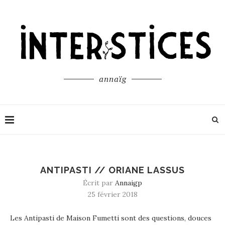
annaïg
ANTIPASTI // ORIANE LASSUS
Écrit par
Annaigp
25 février 2018
Les Antipasti de Maison Fumetti sont des questions, douces