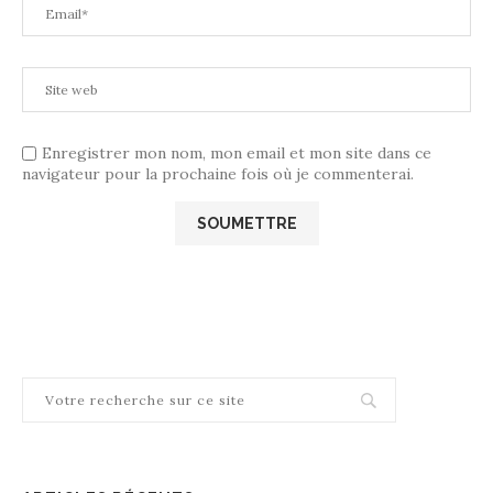
Enregistrer mon nom, mon email et mon site dans ce
navigateur pour la prochaine fois où je commenterai.