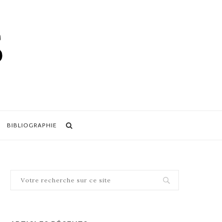
BIBLIOGRAPHIE