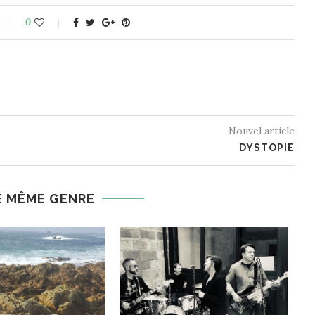
0
Nouvel article
DYSTOPIE
E MÊME GENRE