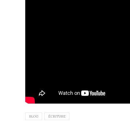
BLOG
ÉCRITURE