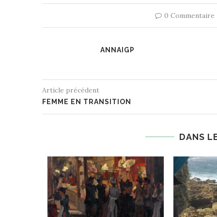
0 Commentaire
ANNAIGP
Article précédent
FEMME EN TRANSITION
DANS L