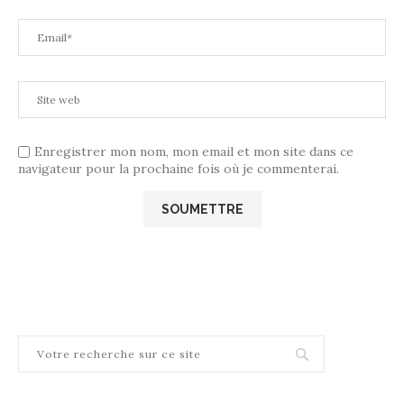
Enregistrer mon nom, mon email et mon site dans ce
navigateur pour la prochaine fois où je commenterai.