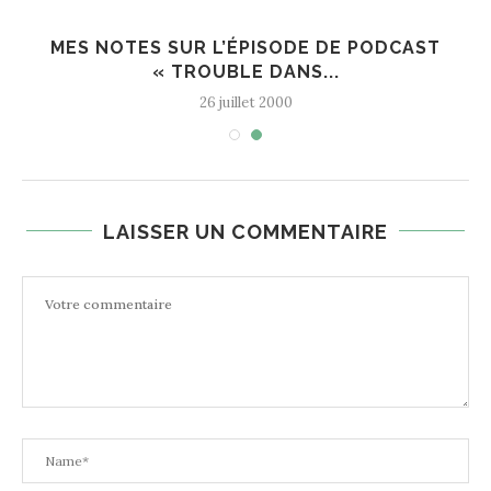
MES NOTES SUR L’ÉPISODE DE PODCAST
« TROUBLE DANS...
26 juillet 2000
LAISSER UN COMMENTAIRE
N