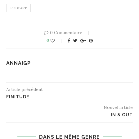
PODCAST
0 Commentaire
0
ANNAIGP
Article précédent
FINITUDE
Nouvel article
IN & OUT
DANS LE MÊME GENRE