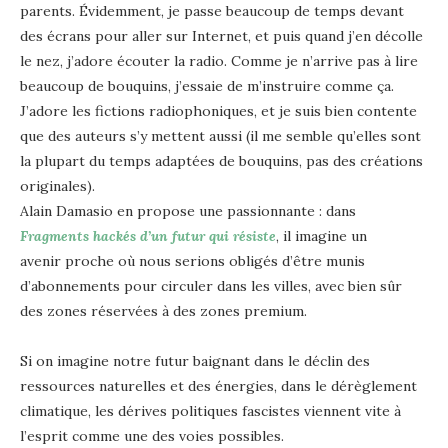
parents. Évidemment, je passe beaucoup de temps devant
des écrans pour aller sur Internet, et puis quand j’en décolle
le nez, j’adore écouter la radio. Comme je n’arrive pas à lire
beaucoup de bouquins, j’essaie de m’instruire comme ça.
J’adore les fictions radiophoniques, et je suis bien contente
que des auteurs s’y mettent aussi (il me semble qu’elles sont
la plupart du temps adaptées de bouquins, pas des créations
originales).
Alain Damasio en propose une passionnante : dans
Fragments hackés d’un futur qui résiste
, il imagine un
avenir proche où nous serions obligés d’être munis
d’abonnements pour circuler dans les villes, avec bien sûr
des zones réservées à des zones premium.
Si on imagine notre futur baignant dans le déclin des
ressources naturelles et des énergies, dans le dérèglement
climatique, les dérives politiques fascistes viennent vite à
l’esprit comme une des voies possibles.