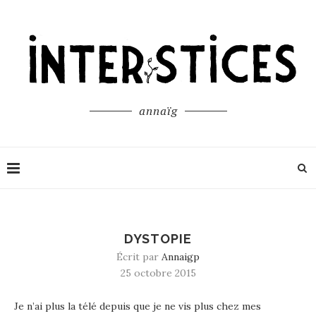
annaïg
DYSTOPIE
Écrit par
Annaigp
25 octobre 2015
Je n’ai plus la télé depuis que je ne vis plus chez mes