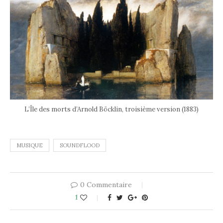
L’Île des morts d’Arnold Böcklin, troisième version (1883)
MUSIQUE
SOUNDFLOOD
0 Commentaire
1