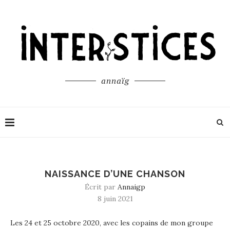
annaïg
NAISSANCE D’UNE CHANSON
Écrit par
Annaigp
8 juin 2021
Les 24 et 25 octobre 2020, avec les copains de mon groupe