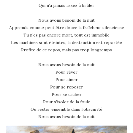
Qui n’a jamais assez à brûler
Nous avons besoin de la nuit
Apprends comme peut être douce la fraîcheur silencieuse
Tu n’es pas encore mort, tout est immobile
Les machines sont éteintes, la destruction est reportée
Profite de ce repos, mais pas trop longtemps
Nous avons besoin de la nuit
Pour rêver
Pour aimer
Pour se reposer
Pour se cacher
Pour s’isoler de la foule
Ou rester ensemble dans l’obscurité
Nous avons besoin de la nuit