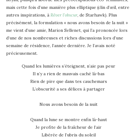
mais cette fois d’une manière plus elliptique (clin d’œil, entre
autres inspirations, à
Rêver l’obscur
, de Starhawk). Plus
précisément, la formulation « nous avons besoin de la nuit »
me vient d’une amie, Marion Sellenet, qui l’a prononcée lors
d’une de nos nombreuses et riches discussions lors d’une
semaine de résidence, l’année dernière. Je l’avais noté
précieusement.
Quand les lumières s’éteignent, n’aie pas peur
Il n’y a rien de mauvais caché là-bas
Rien de pire que dans tes cauchemars
L’obscurité a ses délices à partager
Nous avons besoin de la nuit
Quand la lune se montre enfin là-haut
Je profite de la fraîcheur de l’air
Libérée de l’ubris du soleil