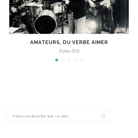
3 CHOCS TSHEGUE
4 avril 2021