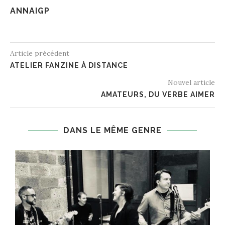
ANNAIGP
Article précédent
ATELIER FANZINE À DISTANCE
Nouvel article
AMATEURS, DU VERBE AIMER
DANS LE MÊME GENRE