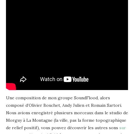
Une composition de mon groupe SoundFlood, alors
composé d’Olivier Bouchet, Andy Julien et Romain Sartori.
Nous avions enregistré plusieurs morceaux dans le studio de
Morguy à La Montagne (la ville, pas la forme topographique
de relief positif), vous pouvez découvrir les autres sons
sur