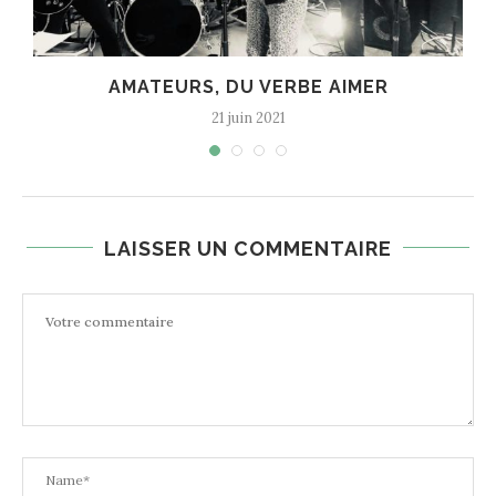
NAISSANCE D’UNE CHANSON
8 juin 2021
LAISSER UN COMMENTAIRE