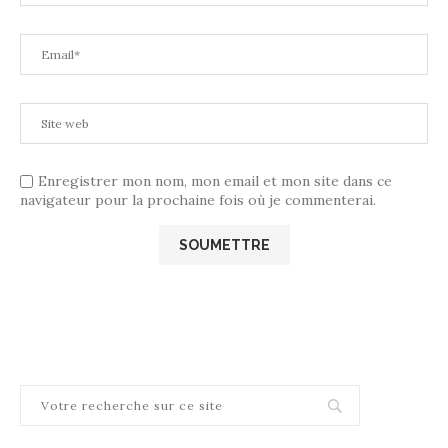
Enregistrer mon nom, mon email et mon site dans ce
navigateur pour la prochaine fois où je commenterai.