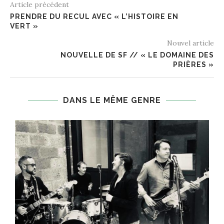
Article précédent
PRENDRE DU RECUL AVEC « L’HISTOIRE EN
VERT »
Nouvel article
NOUVELLE DE SF // « LE DOMAINE DES
PRIÈRES »
DANS LE MÊME GENRE