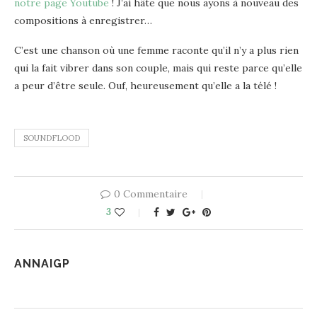
notre page Youtube
! J’ai hâte que nous ayons à nouveau des
compositions à enregistrer…
C’est une chanson où une femme raconte qu’il n’y a plus rien
qui la fait vibrer dans son couple, mais qui reste parce qu’elle
a peur d’être seule. Ouf, heureusement qu’elle a la télé !
SOUNDFLOOD
0 Commentaire
3
ANNAIGP