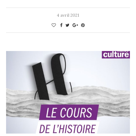
4 avril 2021