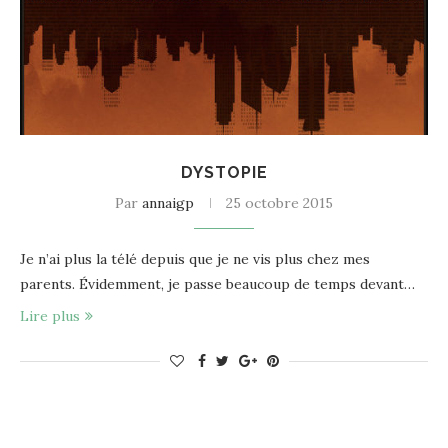
DYSTOPIE
Par
annaigp
25 octobre 2015
Je n’ai plus la télé depuis que je ne vis plus chez mes
parents. Évidemment, je passe beaucoup de temps devant…
Lire plus