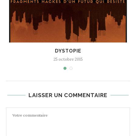
DYSTOPIE
25 octobre 2015
LAISSER UN COMMENTAIRE