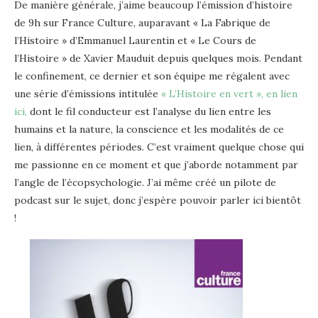
De manière générale, j’aime beaucoup l’émission d’histoire
de 9h sur France Culture, auparavant « La Fabrique de
l’Histoire » d’Emmanuel Laurentin et « Le Cours de
l’Histoire » de Xavier Mauduit depuis quelques mois. Pendant
le confinement, ce dernier et son équipe me régalent avec
une série d’émissions intitulée
« L’Histoire en vert », en lien
ici,
dont le fil conducteur est l’analyse du lien entre les
humains et la nature, la conscience et les modalités de ce
lien, à différentes périodes. C’est vraiment quelque chose qui
me passionne en ce moment et que j’aborde notamment par
l’angle de l’écopsychologie. J’ai même créé un pilote de
podcast sur le sujet, donc j’espère pouvoir parler ici bientôt
!