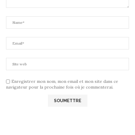
Enregistrer mon nom, mon email et mon site dans ce
navigateur pour la prochaine fois où je commenterai.