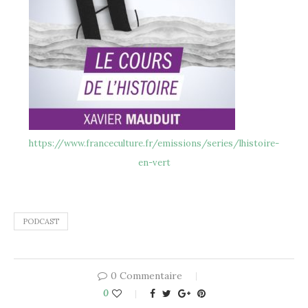
https://www.franceculture.fr/emissions/series/lhistoire-
en-vert
PODCAST
0 Commentaire
0