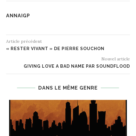
ANNAIGP
Article précédent
« RESTER VIVANT » DE PIERRE SOUCHON
Nouvel article
GIVING LOVE A BAD NAME PAR SOUNDFLOOD
DANS LE MÊME GENRE