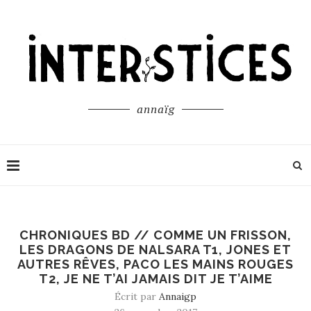
annaïg
CHRONIQUES BD // COMME UN FRISSON,
LES DRAGONS DE NALSARA T1, JONES ET
AUTRES RÊVES, PACO LES MAINS ROUGES
T2, JE NE T’AI JAMAIS DIT JE T’AIME
Écrit par
Annaigp