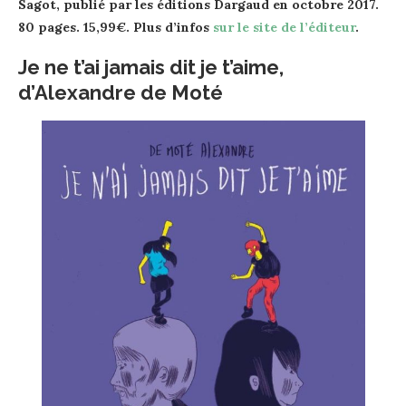
Sagot, publié par les éditions Dargaud en octobre 2017.
80 pages. 15,99€. Plus d’infos
sur le site de l’éditeur
.
Je ne t’ai jamais dit je t’aime,
d’Alexandre de Moté