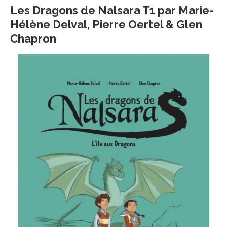
Les Dragons de Nalsara T1 par
Marie-
Hélène Delval, Pierre Oertel & Glen
Chapron