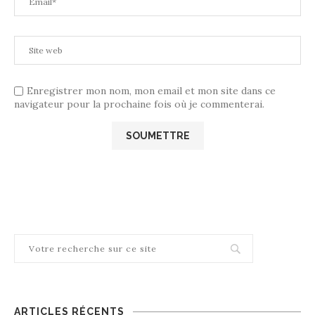
Enregistrer mon nom, mon email et mon site dans ce
navigateur pour la prochaine fois où je commenterai.
ARTICLES RÉCENTS