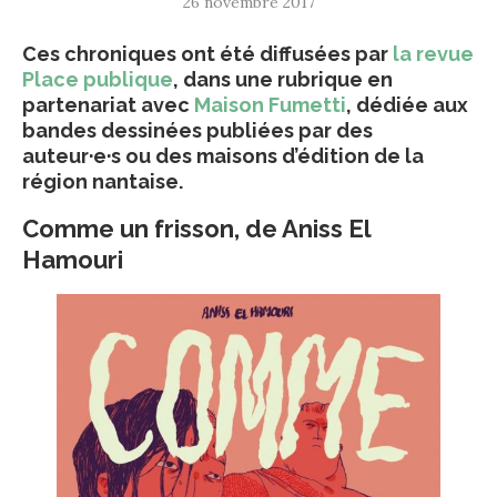
26 novembre 2017
Ces chroniques ont été diffusées par
la revue
Place publique
, dans une rubrique en
partenariat avec
Maison Fumetti
, dédiée aux
bandes dessinées publiées par des
auteur·e·s ou des maisons d’édition de la
région nantaise.
Comme un frisson, de Aniss El
Hamouri