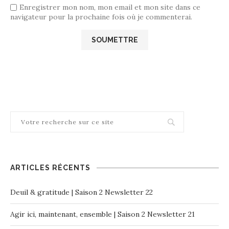
Enregistrer mon nom, mon email et mon site dans ce
navigateur pour la prochaine fois où je commenterai.
ARTICLES RÉCENTS
Deuil & gratitude | Saison 2 Newsletter 22
Agir ici, maintenant, ensemble | Saison 2 Newsletter 21