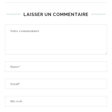
LAISSER UN COMMENTAIRE