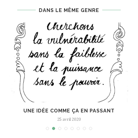
DANS LE MÊME GENRE
UNE IDÉE COMME ÇA EN PASSANT
25 avril 2020