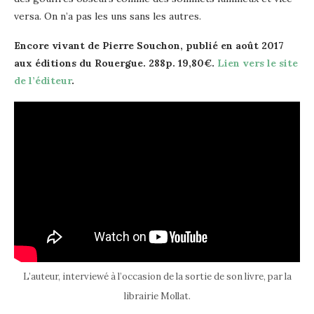
versa. On n’a pas les uns sans les autres.
Encore vivant de Pierre Souchon, publié en août 2017
aux éditions du Rouergue. 288p. 19,80€.
Lien vers le site
de l’éditeur
.
L’auteur, interviewé à l’occasion de la sortie de son livre, par la
librairie Mollat.