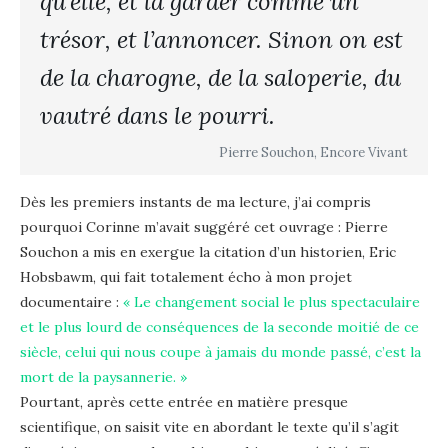
qu’elle, et la garder comme un
trésor, et l’annoncer. Sinon on est
de la charogne, de la saloperie, du
vautré dans le pourri.
Pierre Souchon, Encore Vivant
Dès les premiers instants de ma lecture, j’ai compris
pourquoi Corinne m’avait suggéré cet ouvrage : Pierre
Souchon a mis en exergue la citation d’un historien, Eric
Hobsbawm, qui fait totalement écho à mon projet
documentaire :
« Le changement social le plus spectaculaire
et le plus lourd de conséquences de la seconde moitié de ce
siècle, celui qui nous coupe à jamais du monde passé, c’est la
mort de la paysannerie. »
Pourtant, après cette entrée en matière presque
scientifique, on saisit vite en abordant le texte qu’il s’agit