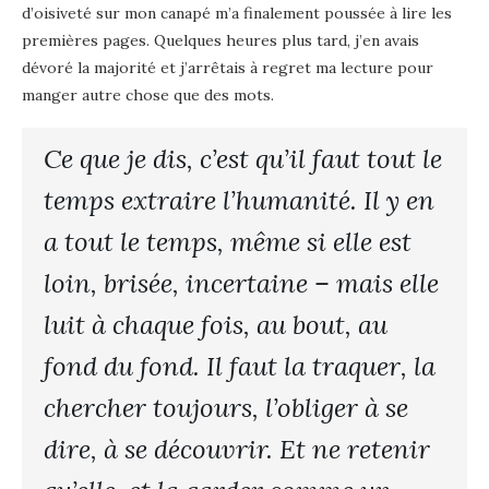
d’oisiveté sur mon canapé m’a finalement poussée à lire les
premières pages. Quelques heures plus tard, j’en avais
dévoré la majorité et j’arrêtais à regret ma lecture pour
manger autre chose que des mots.
Ce que je dis, c’est qu’il faut tout le
temps extraire l’humanité. Il y en
a tout le temps, même si elle est
loin, brisée, incertaine – mais elle
luit à chaque fois, au bout, au
fond du fond. Il faut la traquer, la
chercher toujours, l’obliger à se
dire, à se découvrir. Et ne retenir