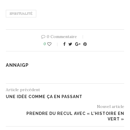
SPIRITUALITÉ
0 Commentaire
0
ANNAIGP
Article précédent
UNE IDÉE COMME ÇA EN PASSANT
Nouvel article
PRENDRE DU RECUL AVEC « L’HISTOIRE EN
VERT »